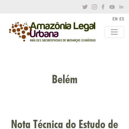
Belém
Nota Técnica do Estudo de