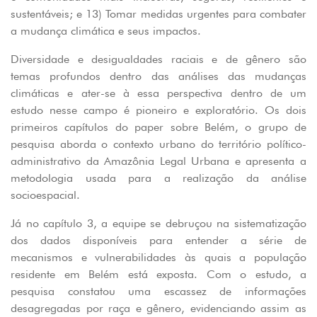
sustentáveis; e 13) Tomar medidas urgentes para combater
a mudança climática e seus impactos.
Diversidade e desigualdades raciais e de gênero são
temas profundos dentro das análises das mudanças
climáticas e ater-se à essa perspectiva dentro de um
estudo nesse campo é pioneiro e exploratório. Os dois
primeiros capítulos do paper sobre Belém, o grupo de
pesquisa aborda o contexto urbano do território político-
administrativo da Amazônia Legal Urbana e apresenta a
metodologia usada para a realização da análise
socioespacial.
Já no capítulo 3, a equipe se debruçou na sistematização
dos dados disponíveis para entender a série de
mecanismos e vulnerabilidades às quais a população
residente em Belém está exposta. Com o estudo, a
pesquisa constatou uma escassez de informações
desagregadas por raça e gênero, evidenciando assim as