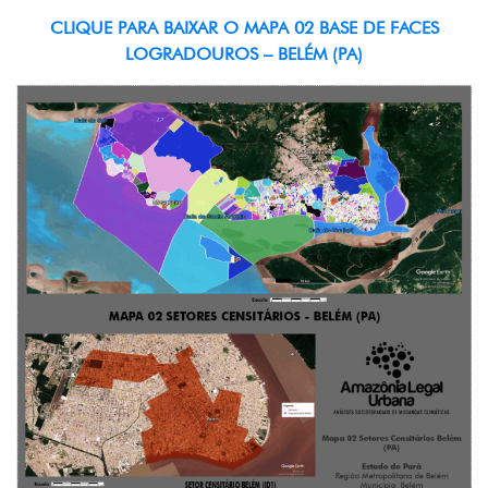
CLIQUE PARA BAIXAR O MAPA 02 BASE DE FACES
LOGRADOUROS – BELÉM (PA)