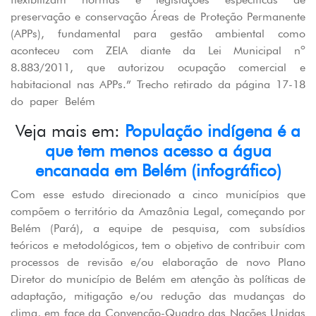
preservação e conservação Áreas de Proteção Permanente
(APPs), fundamental para gestão ambiental como
aconteceu com ZEIA diante da Lei Municipal nº
8.883/2011, que autorizou ocupação comercial e
habitacional nas APPs.” Trecho retirado da página 17-18
do paper Belém
Veja mais em:
População indígena é a
que tem menos acesso a água
encanada em Belém (infográfico)
Com esse estudo direcionado a cinco municípios que
compõem o território da Amazônia Legal, começando por
Belém (Pará), a equipe de pesquisa, com subsídios
teóricos e metodológicos, tem o objetivo de contribuir com
processos de revisão e/ou elaboração de novo Plano
Diretor do município de Belém em atenção às políticas de
adaptação, mitigação e/ou redução das mudanças do
clima, em face da Convenção-Quadro das Nações Unidas