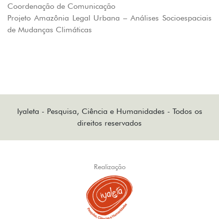
Coordenação de Comunicação
Projeto Amazônia Legal Urbana – Análises Socioespaciais
de Mudanças Climáticas
Iyaleta - Pesquisa, Ciência e Humanidades - Todos os
direitos reservados
Realização