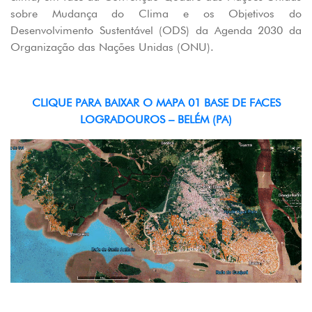
sobre Mudança do Clima e os Objetivos do
Desenvolvimento Sustentável (ODS) da Agenda 2030 da
Organização das Nações Unidas (ONU).
CLIQUE PARA BAIXAR O MAPA 01 BASE DE FACES
LOGRADOUROS – BELÉM (PA)