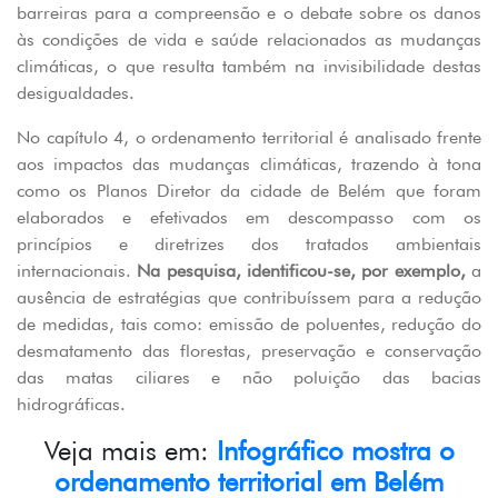
barreiras para a compreensão e o debate sobre os danos
às condições de vida e saúde relacionados as mudanças
climáticas, o que resulta também na invisibilidade destas
desigualdades.
No capítulo 4, o ordenamento territorial é analisado frente
aos impactos das mudanças climáticas, trazendo à tona
como os Planos Diretor da cidade de Belém que foram
elaborados e efetivados em descompasso com os
princípios e diretrizes dos tratados ambientais
internacionais.
Na pesquisa, identificou-se, por exemplo,
a
ausência de estratégias que contribuíssem para a redução
de medidas, tais como: emissão de poluentes, redução do
desmatamento das florestas, preservação e conservação
das matas ciliares e não poluição das bacias
hidrográficas.
Veja mais em:
Infográfico mostra o
ordenamento territorial em Belém