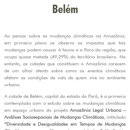
Belém
Ao pensar sobre as mudanças climáticas na Amazônia,
em primeiro plano se observa os impactos que tais
mudanças podem causar à fauna e a flora da região, que
ocupa quase metade (49,29%) do território brasileiro. No
entanto, as cidades que constituem a Amazônia carecem
de um olhar atento sobre como os eventos climáticos
afetam as condições de vida de quem vive no ambiente
urbano.
A cidade de Belém, capital do estado do Pará, é a primeira
contemplada com o estudo sobre as mudanças climáticas
em espaço urbano do projeto
Amazônia Legal Urbana –
Análises Socioespaciais de Mudanças Climáticas
, intitulado
“Diversidade e Desigualdades em Tempos de Mudanças