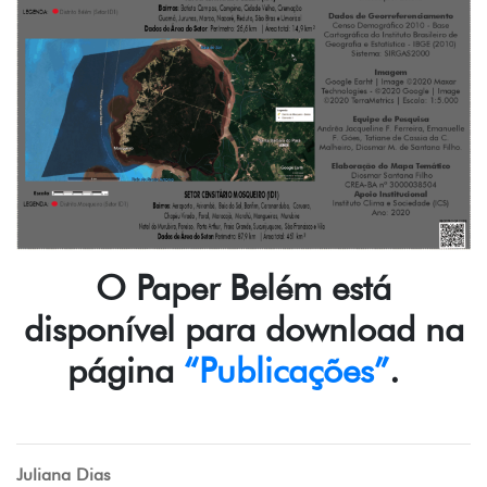
O Paper Belém está
disponível para download na
página
“Publicações”
.
Juliana Dias