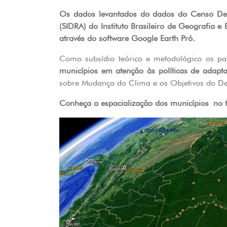
Os dados levantados do dados do Censo Demo
(SIDRA) do Instituto Brasileiro de Geografia 
através do software Google Earth Pró.
Como subsídio teórico e metodológico os pa
municípios em atenção às políticas de adap
sobre Mudança do Clima e os Objetivos do D
Conheça a espacialização dos municípios no t