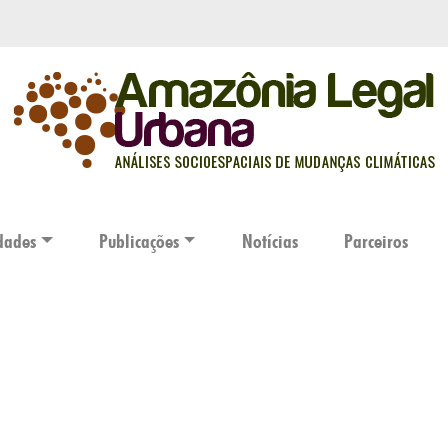
dades
Publicações
Notícias
Parceiros