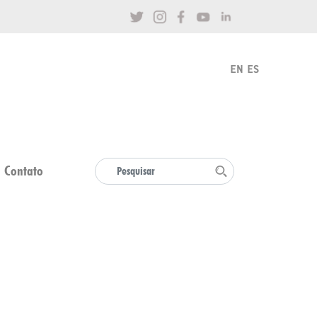
Contato