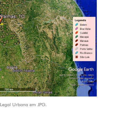
 Legal Urbana em JPG.