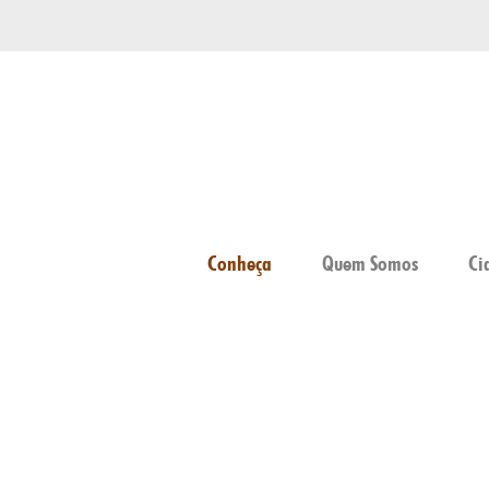
Conheça
Quem Somos
Ci