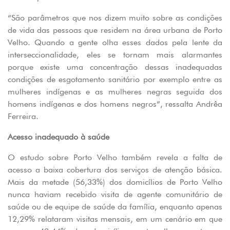
“São parâmetros que nos dizem muito sobre as condições
de vida das pessoas que residem na área urbana de Porto
Velho. Quando a gente olha esses dados pela lente da
interseccionalidade, eles se tornam mais alarmantes
porque existe uma concentração dessas inadequadas
condições de esgotamento sanitário por exemplo entre as
mulheres indígenas e as mulheres negras seguida dos
homens indígenas e dos homens negros”, ressalta Andrêa
Ferreira.
Acesso inadequado à saúde
O estudo sobre Porto Velho também revela a falta de
acesso a baixa cobertura dos serviços de atenção básica.
Mais da metade (56,33%) dos domicílios de Porto Velho
nunca haviam recebido visita de agente comunitário de
saúde ou de equipe de saúde da família, enquanto apenas
12,29% relataram visitas mensais, em um cenário em que