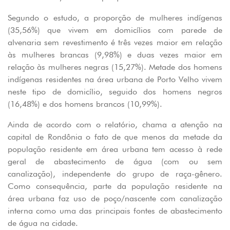
Segundo o estudo, a proporção de mulheres indígenas
(35,56%) que vivem em domicílios com parede de
alvenaria sem revestimento é três vezes maior em relação
às mulheres brancas (9,98%) e duas vezes maior em
relação às mulheres negras (15,27%). Metade dos homens
indígenas residentes na área urbana de Porto Velho vivem
neste tipo de domicílio, seguido dos homens negros
(16,48%) e dos homens brancos (10,99%).
Ainda de acordo com o relatório, chama a atenção na
capital de Rondônia o fato de que menos da metade da
população residente em área urbana tem acesso à rede
geral de abastecimento de água (com ou sem
canalização), independente do grupo de raça-gênero.
Como consequência, parte da população residente na
área urbana faz uso de poço/nascente com canalização
interna como uma das principais fontes de abastecimento
de água na cidade.