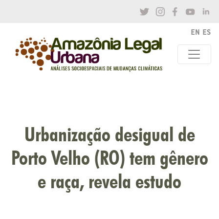
Urbanização desigual de
Porto Velho (RO) tem gênero
e raça, revela estudo