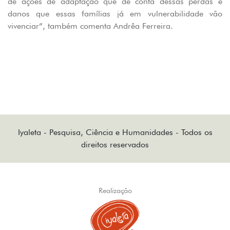
de ações de adaptação que dê conta dessas perdas e
danos que essas famílias já em vulnerabilidade vão
vivenciar”, também comenta Andrêa Ferreira.
Iyaleta - Pesquisa, Ciência e Humanidades - Todos os
direitos reservados
Realização