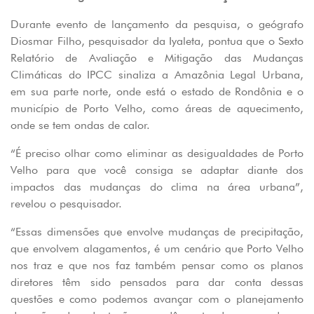
Durante evento de lançamento da pesquisa, o geógrafo
Diosmar Filho, pesquisador da Iyaleta, pontua que o Sexto
Relatório de Avaliação e Mitigação das Mudanças
Climáticas do IPCC sinaliza a Amazônia Legal Urbana,
em sua parte norte, onde está o estado de Rondônia e o
município de Porto Velho, como áreas de aquecimento,
onde se tem ondas de calor.
“É preciso olhar como eliminar as desigualdades de Porto
Velho para que você consiga se adaptar diante dos
impactos das mudanças do clima na área urbana”,
revelou o pesquisador.
“Essas dimensões que envolve mudanças de precipitação,
que envolvem alagamentos, é um cenário que Porto Velho
nos traz e que nos faz também pensar como os planos
diretores têm sido pensados para dar conta dessas
questões e como podemos avançar com o planejamento