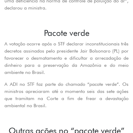
uma deficiência na norma de controle de poluição do ar”,
declarou a ministra.
Pacote verde
A votação ocorre após o STF declarar inconstitucionais três
decretos assinados pelo presidente Jair Bolsonaro (PL) por
favorecer o desmatamento e dificultar a arrecadação de
dinheiro para a preservação da Amazônia e do meio
ambiente no Brasil.
A ADI no STF faz parte do chamado “pacote verde”. Os
ministros apreciaram até o momento seis das sete ações
que tramitam na Corte a fim de frear a devastação
ambiental no Brasil.
Outras ações no “pacote verde”