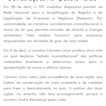
Em 28 de abril, o STF invalidou dispositivo previsto na
Rede Nacional para a Simplificação do Registro e da
Legalização de Empresas e Negócios (Redesim). Por
unanimidade, os ministros consideraram inconstitucional o
inciso da lei que permitia emissão de alvarás e licenças
ambientais “sem análise humana” para empresas
enquadradas em atividade de grau de risco médio.
Em 6 de abril, a ministra Cármem Lúcia proferiu duro voto
no qual declarou “estado inconstitucional” das políticas
ambientais brasileiras e determinou prazo para a
apresentação de novos e efetivos planos.
Cármen Lúcia votou pela procedência de duas ações que
tratam da conservação do meio ambiente e de medidas
para frear o desmatamento no país. A análise das duas
ações, no entanto, não teve prosseguimento porque o
ministro André Mendonça pediu vista.