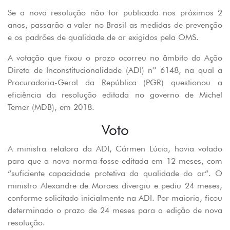
Se a nova resolução não for publicada nos próximos 2
anos, passarão a valer no Brasil as medidas de prevenção
e os padrões de qualidade de ar exigidos pela OMS.
A votação que fixou o prazo ocorreu no âmbito da Ação
Direta de Inconstitucionalidade (ADI) nº 6148, na qual a
Procuradoria-Geral da República (PGR) questionou a
eficiência da resolução editada no governo de Michel
Temer (MDB), em 2018.
Voto
A ministra relatora da ADI, Cármen Lúcia, havia votado
para que a nova norma fosse editada em 12 meses, com
“suficiente capacidade protetiva da qualidade do ar”. O
ministro Alexandre de Moraes divergiu e pediu 24 meses,
conforme solicitado inicialmente na ADI. Por maioria, ficou
determinado o prazo de 24 meses para a edição de nova
resolução.