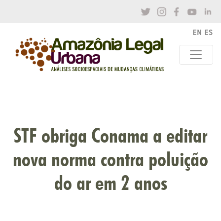
STF obriga Conama a editar
nova norma contra poluição
do ar em 2 anos