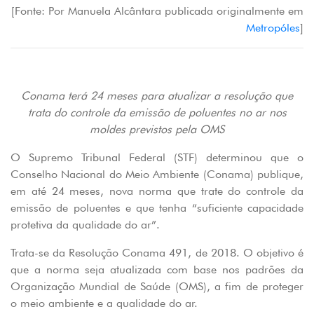
[Fonte: Por Manuela Alcântara publicada originalmente em
Metropóles
]
Conama terá 24 meses para atualizar a resolução que
trata do controle da emissão de poluentes no ar nos
moldes previstos pela OMS
O Supremo Tribunal Federal (STF) determinou que o
Conselho Nacional do Meio Ambiente (Conama) publique,
em até 24 meses, nova norma que trate do controle da
emissão de poluentes e que tenha “suficiente capacidade
protetiva da qualidade do ar”.
Trata-se da Resolução Conama 491, de 2018. O objetivo é
que a norma seja atualizada com base nos padrões da
Organização Mundial de Saúde (OMS), a fim de proteger
o meio ambiente e a qualidade do ar.