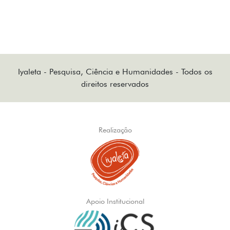
Iyaleta - Pesquisa, Ciência e Humanidades - Todos os
direitos reservados
Realização
Apoio Institucional