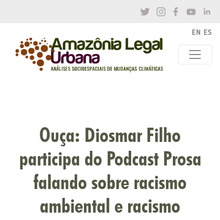
Ouça: Diosmar Filho
participa do Podcast Prosa
falando sobre racismo
ambiental e racismo