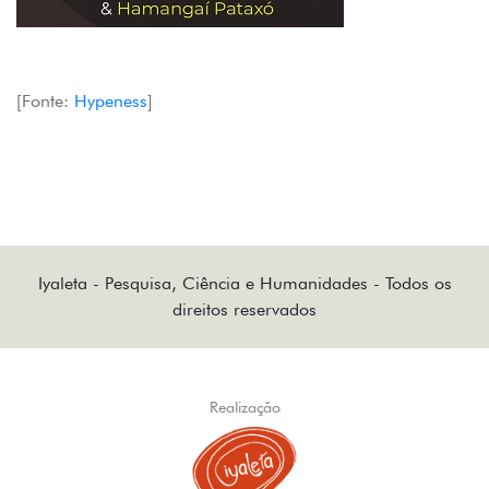
[Fonte:
Hypeness
]
Iyaleta - Pesquisa, Ciência e Humanidades - Todos os
direitos reservados
Realização