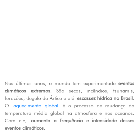
Nos últimos anos, o mundo tem experimentado
eventos
climáticos extremos
. São secas, incêndios, tsunamis,
furacões, degelo do Ártico e até
escassez hídrica no Brasil
.
O
aquecimento global
é o processo de mudança da
temperatura média global na atmosfera e nos oceanos.
Com ele,
aumenta a frequência e intensidade desses
eventos climáticos
.