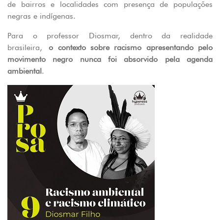
de bairros e localidades com presença de populações
negras e indígenas.
Para o professor Diosmar, dentro da realidade
brasileira,
o contexto sobre racismo apresentando pelo
movimento negro nunca foi absorvido pela agenda
ambiental
.