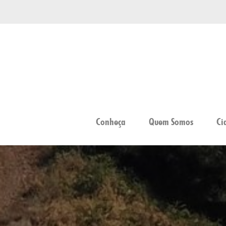
Conheça
Quem Somos
Ci