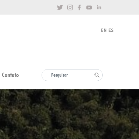
Contato