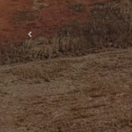
Previous