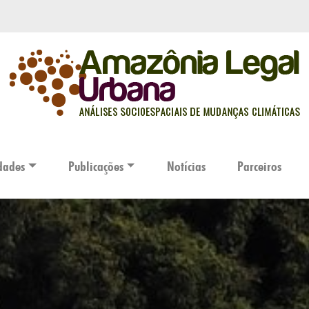
dades
Publicações
Notícias
Parceiros