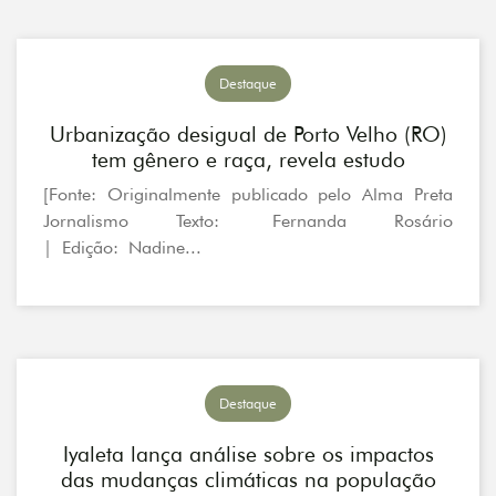
Destaque
Urbanização desigual de Porto Velho (RO)
tem gênero e raça, revela estudo
[Fonte: Originalmente publicado pelo Alma Preta
Jornalismo Texto: Fernanda Rosário
| Edição: Nadine...
Destaque
Iyaleta lança análise sobre os impactos
das mudanças climáticas na população