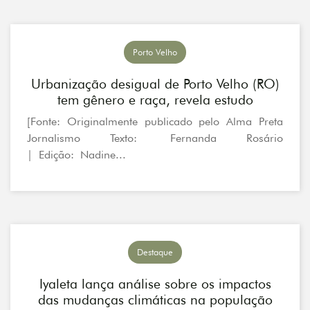
Porto Velho
Urbanização desigual de Porto Velho (RO)
tem gênero e raça, revela estudo
[Fonte: Originalmente publicado pelo Alma Preta
Jornalismo Texto: Fernanda Rosário
| Edição: Nadine...
Destaque
Iyaleta lança análise sobre os impactos
das mudanças climáticas na população