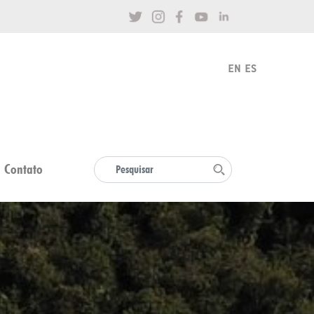
Contato