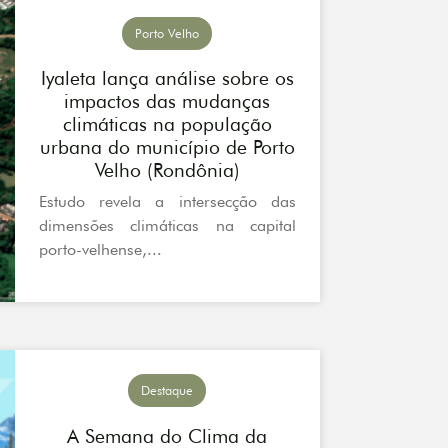
Porto Velho
Iyaleta lança análise sobre os
impactos das mudanças
climáticas na população
urbana do município de Porto
Velho (Rondônia)
Estudo revela a intersecção das
dimensões climáticas na capital
porto-velhense,...
Destaque
A Semana do Clima da