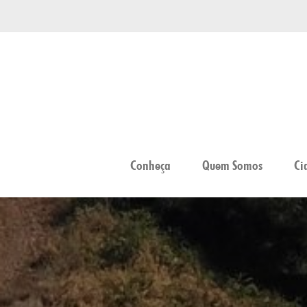
Conheça
Quem Somos
Ci