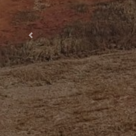
Previous