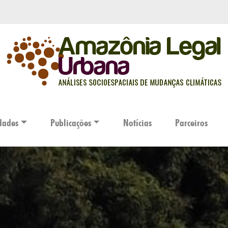
dades
Publicações
Notícias
Parceiros