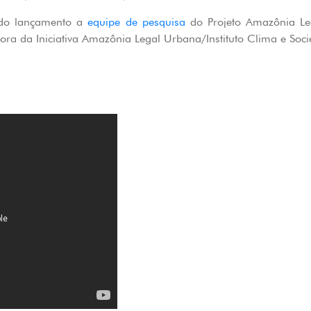
 do lançamento a
equipe de pesquisa
do Projeto Amazônia Le
ora da Iniciativa Amazônia Legal Urbana/Instituto Clima e Soci