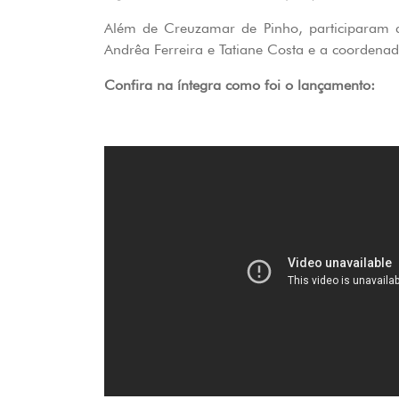
Além de Creuzamar de Pinho, participaram
Andrêa Ferreira e Tatiane Costa e a coordenad
Confira na íntegra como foi o lançamento: