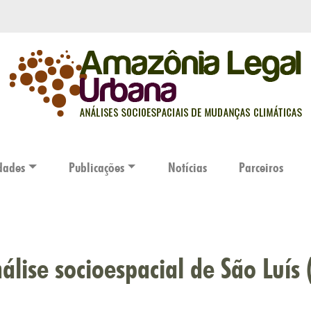
dades
Publicações
Notícias
Parceiros
álise socioespacial de São Luís