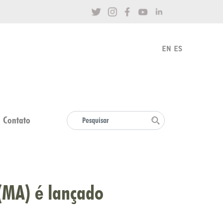
Contato
 (MA) é lançado