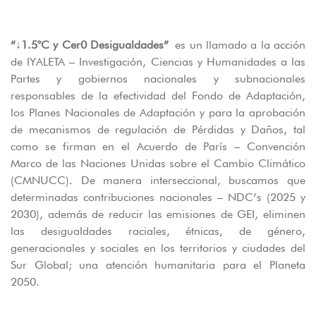
“↓1.5°C y Cer0 Desigualdades”
es un llamado a la acción
de IYALETA – Investigación, Ciencias y Humanidades a las
Partes y gobiernos nacionales y subnacionales
responsables de la efectividad del Fondo de Adaptación,
los Planes Nacionales de Adaptación y para la aprobación
de mecanismos de regulación de Pérdidas y Daños, tal
como se firman en el Acuerdo de París – Convención
Marco de las Naciones Unidas sobre el Cambio Climático
(CMNUCC). De manera interseccional, buscamos que
determinadas contribuciones nacionales – NDC’s (2025 y
2030), además de reducir las emisiones de GEI, eliminen
las desigualdades raciales, étnicas, de género,
generacionales y sociales en los territorios y ciudades del
Sur Global; una atención humanitaria para el Planeta
2050.