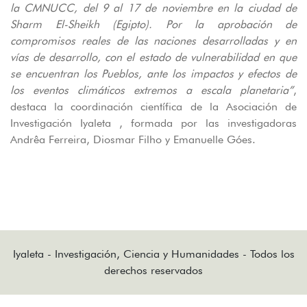
la CMNUCC, del 9 al 17 de noviembre en la ciudad de
Sharm El-Sheikh (Egipto). Por la aprobación de
compromisos reales de las naciones desarrolladas y en
vías de desarrollo, con el estado de vulnerabilidad en que
se encuentran los Pueblos, ante los impactos y efectos de
los eventos climáticos extremos a escala planetaria”
,
destaca la coordinación científica de la Asociación de
Investigación Iyaleta , formada por las investigadoras
Andrêa Ferreira, Diosmar Filho y Emanuelle Góes.
Iyaleta - Investigación, Ciencia y Humanidades - Todos los
derechos reservados