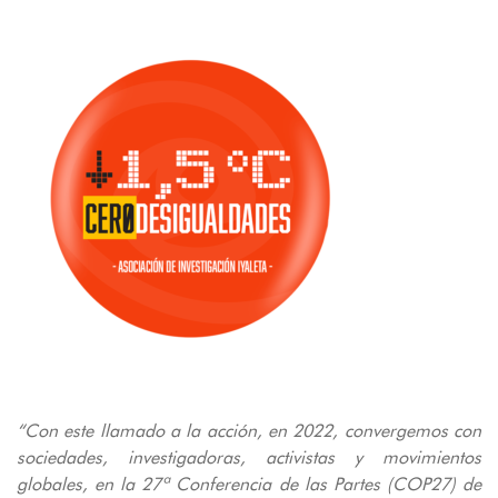
“Con este llamado a la acción, en 2022, convergemos con
sociedades, investigadoras, activistas y movimientos
globales, en la 27ª Conferencia de las Partes (COP27) de