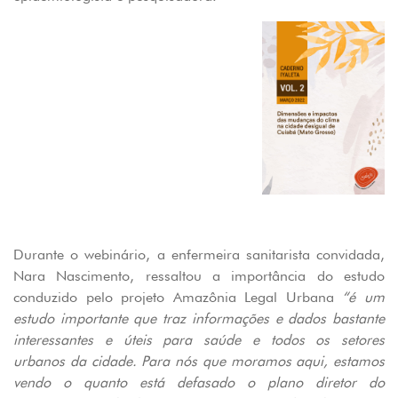
Durante o webinário, a enfermeira sanitarista convidada,
Nara Nascimento, ressaltou a importância do estudo
conduzido pelo projeto Amazônia Legal Urbana
“é um
estudo importante que traz informações e dados bastante
interessantes e úteis para saúde e todos os setores
urbanos da cidade. Para nós que moramos aqui, estamos
vendo o quanto está defasado o plano diretor do