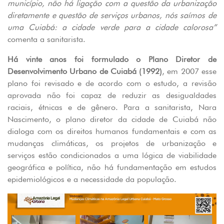
município, não há ligação com a questão da urbanização
diretamente e questão de serviços urbanos, nós saímos de
uma Cuiabá: a cidade verde para a cidade calorosa”
comenta a sanitarista.
Há vinte anos foi formulado o Plano Diretor de
Desenvolvimento Urbano de Cuiabá (1992)
, em 2007 esse
plano foi revisado e de acordo com o estudo, a revisão
aprovada não foi capaz de reduzir as desigualdades
raciais, étnicas e de gênero. Para a sanitarista, Nara
Nascimento, o plano diretor da cidade de Cuiabá não
dialoga com os direitos humanos fundamentais e com as
mudanças climáticas, os projetos de urbanização e
serviços estão condicionados a uma lógica de viabilidade
geográfica e política, não há fundamentação em estudos
epidemiológicos e a necessidade da população.