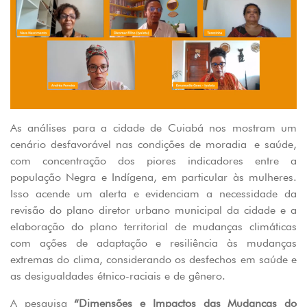
As análises para a cidade de Cuiabá nos mostram um
cenário desfavorável nas condições de moradia e saúde,
com concentração dos piores indicadores entre a
população Negra e Indígena, em particular às mulheres.
Isso acende um alerta e evidenciam a necessidade da
revisão do plano diretor urbano municipal da cidade e a
elaboração do plano territorial de mudanças climáticas
com ações de adaptação e resiliência às mudanças
extremas do clima, considerando os desfechos em saúde e
as desigualdades étnico-raciais e de gênero.
A pesquisa
“Dimensões e Impactos das Mudanças do