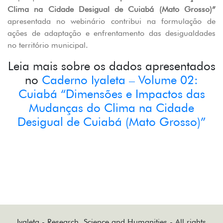
Clima na Cidade Desigual de Cuiabá (Mato Grosso)”
apresentada no webinário contribui na formulação de
ações de adaptação e enfrentamento das desigualdades
no território municipal.
Leia mais sobre os dados apresentados
no
Caderno Iyaleta – Volume 02:
Cuiabá “Dimensões e Impactos das
Mudanças do Clima na Cidade
Desigual de Cuiabá (Mato Grosso)”
Iyaleta - Research, Science and Humanities - All rights