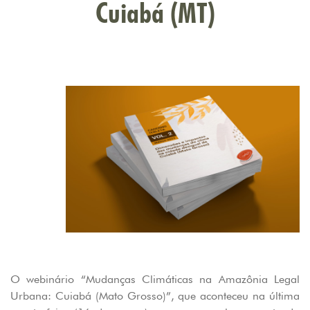
Cuiabá (MT)
O webinário “Mudanças Climáticas na Amazônia Legal
Urbana: Cuiabá (Mato Grosso)”, que aconteceu na última