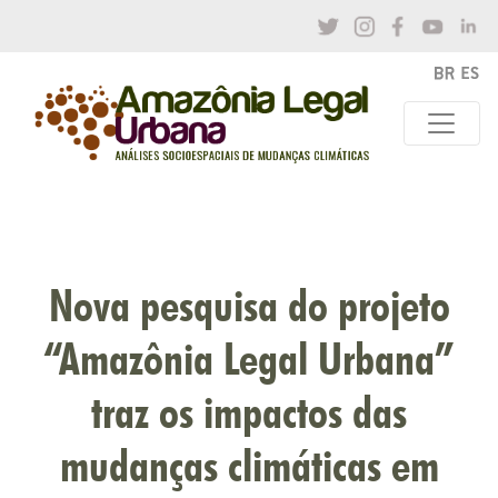
Nova pesquisa do projeto
“Amazônia Legal Urbana”
traz os impactos das
mudanças climáticas em