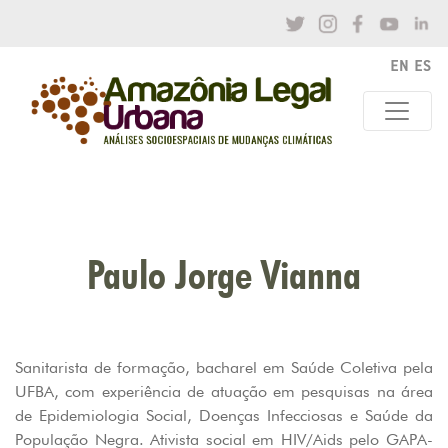
Paulo Jorge Vianna
Sanitarista de formação, bacharel em Saúde Coletiva pela
UFBA, com experiência de atuação em pesquisas na área
de Epidemiologia Social, Doenças Infecciosas e Saúde da
População Negra. Ativista social em HIV/Aids pelo GAPA-