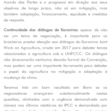
Acordo das Partes e o progresso em direção aos seus
objetivos de longo prazo, não só em mitigação, mas
também adaptação, financiamento, equidade e medidas
de resposta.
Continuidade dos diálogos de Koronivia:
apesar de não
ser um tema de negociação, é importante para os
brasileiros prestar atenção aos diálogos do Koronivia Joint
Work on Agriculture, criado em 2017 para debater temas
relacionados a agricultura sob a UNFCCC. Os diálogos
não direcionarão nenhuma decisão formal da Convenção,
mas podem ser uma importante ferramenta para debater
o papel da agricultura na mitigação e adaptação à
mudança do clima.
Teremos tido um bom resultado em Bonn se os
negociadores avançarem substancialmente nestas
questões, alinhados com a urgência demonstrada com
clareza nos últimos relatórios do IPCC e demandada por