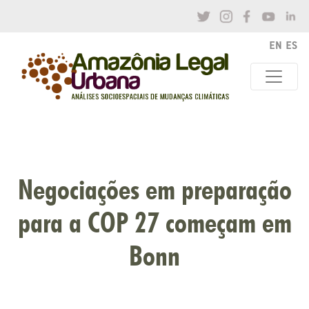
Negociações em preparação
para a COP 27 começam em
Bonn