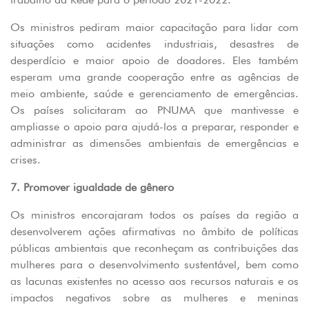
Os ministros pediram maior capacitação para lidar com
situações como acidentes industriais, desastres de
desperdício e maior apoio de doadores. Eles também
esperam uma grande cooperação entre as agências de
meio ambiente, saúde e gerenciamento de emergências.
Os países solicitaram ao PNUMA que mantivesse e
ampliasse o apoio para ajudá-los a preparar, responder e
administrar as dimensões ambientais de emergências e
crises.
7. Promover igualdade de gênero
Os ministros encorajaram todos os países da região a
desenvolverem ações afirmativas no âmbito de políticas
públicas ambientais que reconheçam as contribuições das
mulheres para o desenvolvimento sustentável, bem como
as lacunas existentes no acesso aos recursos naturais e os
impactos negativos sobre as mulheres e meninas