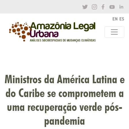
Ministros da América Latina e
do Caribe se comprometem a
uma recuperação verde pós-
pandemia