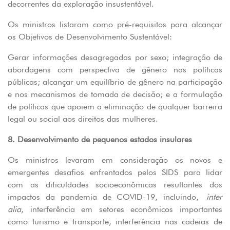
decorrentes da exploração insustentável.
Os ministros listaram como pré-requisitos para alcançar
os Objetivos de Desenvolvimento Sustentável:
Gerar informações desagregadas por sexo; integração de
abordagens com perspectiva de gênero nas políticas
públicas; alcançar um equilíbrio de gênero na participação
e nos mecanismos de tomada de decisão; e a formulação
de políticas que apoiem a eliminação de qualquer barreira
legal ou social aos direitos das mulheres.
8. Desenvolvimento de pequenos estados insulares
Os ministros levaram em consideração os novos e
emergentes desafios enfrentados pelos SIDS para lidar
com as dificuldades socioeconômicas resultantes dos
impactos da pandemia de COVID-19, incluindo,
inter
alia
, interferência em setores econômicos importantes
como turismo e transporte, interferência nas cadeias de