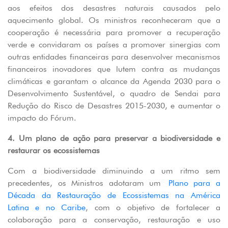
aos efeitos dos desastres naturais causados pelo
aquecimento global. Os ministros reconheceram que a
cooperação é necessária para promover a recuperação
verde e convidaram os países a promover sinergias com
outras entidades financeiras para desenvolver mecanismos
financeiros inovadores que lutem contra as mudanças
climáticas e garantam o alcance da Agenda 2030 para o
Desenvolvimento Sustentável, o quadro de Sendai para
Redução do Risco de Desastres 2015-2030, e aumentar o
impacto do Fórum.
4. Um plano de ação para preservar a biodiversidade e
restaurar os ecossistemas
Com a biodiversidade diminuindo a um ritmo sem
precedentes, os Ministros adotaram um
Plano para a
Década da Restauração de Ecossistemas na América
Latina e no Caribe
, com o objetivo de fortalecer a
colaboração para a conservação, restauração e uso