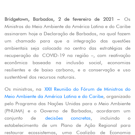
Bridgetown, Barbados, 2 de fevereiro de 2021 –
Os
Ministros do Meio Ambiente da América Latina e do Caribe
assinaram hoje a Declaração de Barbados, na qual fazem
um chamado para que a integração das questões
ambientais seja colocada no centro das estratégias de
recuperação da COVID-19 na região –, com reativação
econômica baseada na inclusão social, economias
resilientes e de baixo carbono, e a conservação e uso
sustentável dos recursos naturais.
Os ministros, na
XXII Reunião do Fórum de Ministros do
Meio Ambiente da América Latina e do Caribe
, organizado
pelo Programa das Nações Unidas para o Meio Ambiente
(PNUMA) e o Governo de Barbados, acordaram um
conjunto de
decisões concretas
, incluindo o
estabelecimento de um Plano de Ação Regional para
restaurar ecossistemas, uma Coalizão de Economia