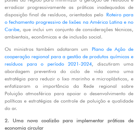
erradicar progressivamente as práticas inadequadas de
disposição final de resíduos, orientados pelo
Roteiro para
o fechamento progressivo de lixões na América Latina e no
Caribe
, que inclui um conjunto de considerações técnicas,
ambientais, econômicas e de inclusão social.
Os ministros também adotaram um
Plano de Ação de
cooperação regional para a gestão de produtos químicos e
resíduos para o período 2021-2024
, discutiram uma
abordagem preventiva do ciclo de vida como uma
estratégia para reduzir o lixo marinho e microplásticos, e
enfatizaram a importância da Rede regional sobre
Poluição atmosférica para apoiar o desenvolvimento de
políticas e estratégias de controle de poluição e qualidade
do ar.
2. Uma nova coalizão para implementar práticas de
economia circular