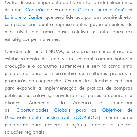
Outra decisão importante do Fórum foi o estabelecimento
de uma
Coalizão de Economia Circular para a América
Latina e o Caribe
, que será liderada por um comitê diretor
composto por quatro representantes governamentais de
alto nível em uma base rotativa e oito parceiros
estratégicos permanentes.
Coordenada pelo PNUMA, a coalizão se concentrará no
estabelecimento de uma visão regional comum sobre a
produção e o consumo sustentáveis e servirá como uma
plataforma para o intercâmbio de melhores práticas e
promoção da cooperação. Os ministros também pediram
para expandir a implementação de práticas de compras
públicas sustentáveis, convidaram os países a aderirem à
Aliança Ambiental da América e saudaram
as
Oportunidades Globais para os Objetivos de
Desenvolvimento Sustentável (GO4SDGs)
como uma
plataforma para acelerar a ação e ampliar e replicar
soluções regionais.