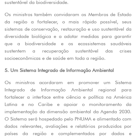
sustentável da biodiversidade.
Os ministros também convidaram os Membros de Estado
da região a fortalecer, o mais rápido possível, seus
sistemas de conservação, restauração e uso sustentável da
diversidade biológica e a adotar medidas para garantir
que a biodiversidade e os ecossistemas saudáveis
sustentem a recuperação sustentável das crises
socioeconômicas e de saúde em toda a região.
5. Um Sistema Integrado de Informação Ambiental
Os ministros acordaram em promover um Sistema
Integrado de Informação Ambiental regional para
fortalecer a interface entre ciência e política na América
Latina e no Caribe e apoiar o monitoramento da
implementação da dimensão ambiental da Agenda 2030.
O Sistema será hospedado pelo PNUMA e alimentado com
dados relevantes, avaliações e relatórios produzidos por
países da região e complementados por dados e