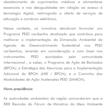
abastecimento de suprimentos médicos e alimentares
essenciais e nas desigualdades em relação ao acesso à
tecnologia digital, restringindo a oferta de serviços de
educação e comércio eletrônico.
Nesse contexto, os ministros decidiram formular um
Programa PEID caribenho atualizado que contribua para
melhorar a implementação da Dimensão Ambiental da
Agenda de Desenvolvimento Sustentável nos PEID
caribenhos, levando em consideração e com base nos
instrumentos PEID acordados pela comunidade
internacional , a saber, o Programa de Ação de Barbados
(BPOA); a Estratégia das Maurícias para a Implementação
Adicional do BPOA (MSI / BPOA); e o Caminho das
Modalidades de Ação Aceleradas PEID (SAMOA).
Nova presidência
As autoridades ambientais da região concordaram que a
XXIII Reunião do Fórum de Ministros do Meio Ambiente