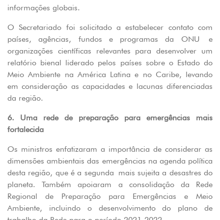
informações globais.
O Secretariado foi solicitado a estabelecer contato com
países, agências, fundos e programas da ONU e
organizações científicas relevantes para desenvolver um
relatório bienal liderado pelos países sobre o Estado do
Meio Ambiente na América Latina e no Caribe, levando
em consideração as capacidades e lacunas diferenciadas
da região.
6. Uma rede de preparação para emergências mais
fortalecida
Os ministros enfatizaram a importância de considerar as
dimensões ambientais das emergências na agenda política
desta região, que é a segunda mais sujeita a desastres do
planeta. Também apoiaram a consolidação da Rede
Regional de Preparação para Emergências e Meio
Ambiente, incluindo o desenvolvimento do plano de
trabalho da Rede para o período 2021-2022.