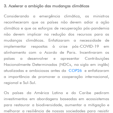
3. Acelerar a ambição das mudanças climáticas
Considerando a emergência climática, os ministros
reconheceram que os países não devem adiar a ação
climática e que os esforços de recuperação pós-pandemia
não devem implicar na redução dos recursos para as
mudanças climáticas. Enfatizaram a necessidade de
implementar respostas à crise pós-COVID-19 em
alinhamento com o Acordo de Paris. Incentivaram os
países a desenvolver e apresentar Contribuições
Nacionalmente Determinadas (NDCs, na sigla em inglês)
atualizadas e ambiciosas antes da
COP26
e enfatizaram
a importância de promover a cooperação internacional,
regional e Sul-Sul.
Os países da América Latina e do Caribe pediram
investimentos em abordagens baseadas em ecossistemas
para restaurar a biodiversidade, aumentar a mitigação e
melhorar a resiliência de nossas sociedades para resistir