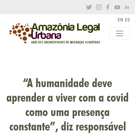
“A humanidade deve
aprender a viver com a covid
como uma presença
constante”, diz responsável