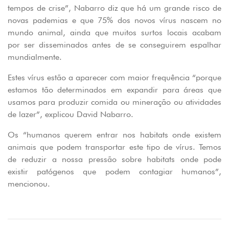
tempos de crise”, Nabarro diz que há um grande risco de
novas pademias e que 75% dos novos vírus nascem no
mundo animal, ainda que muitos surtos locais acabam
por ser disseminados antes de se conseguirem espalhar
mundialmente.
Estes vírus estão a aparecer com maior frequência “porque
estamos tão determinados em expandir para áreas que
usamos para produzir comida ou mineração ou atividades
de lazer”, explicou David Nabarro.
Os “humanos querem entrar nos habitats onde existem
animais que podem transportar este tipo de vírus. Temos
de reduzir a nossa pressão sobre habitats onde pode
existir patógenos que podem contagiar humanos”,
mencionou.