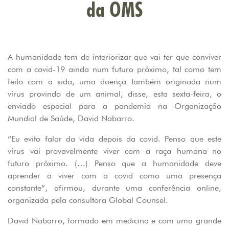
da OMS
A humanidade tem de interiorizar que vai ter que conviver
com a covid-19 ainda num futuro próximo, tal como tem
feito com a sida, uma doença também originada num
vírus provindo de um animal, disse, esta sexta-feira, o
enviado especial para a pandemia na Organização
Mundial de Saúde, David Nabarro.
“Eu evito falar da vida depois da covid. Penso que este
vírus vai provavelmente viver com a raça humana no
futuro próximo. (…) Penso que a humanidade deve
aprender a viver com a covid como uma presença
constante”, afirmou, durante uma conferência online,
organizada pela consultora Global Counsel.
David Nabarro, formado em medicina e com uma grande